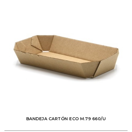
BANDEJA CARTÓN ECO M.79 660/U