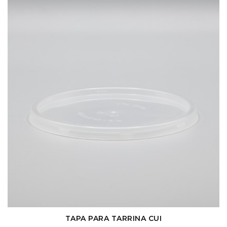
TAPA PARA TARRINA CUI