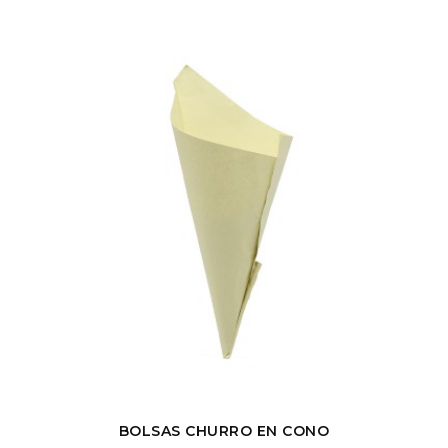
BOLSAS CHURRO EN CONO