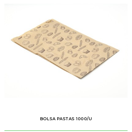
BOLSA PASTAS 1000/U