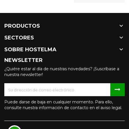

PRODUCTOS

SECTORES

SOBRE HOSTELMA
NEWSLETTER
¿Quiére estar al día de nuestras novedades? ¡Suscríbase a
nuestra newsletter!
Puede darse de baja en cualquier momento. Para ello,
consulte nuestra información de contacto en el aviso legal.