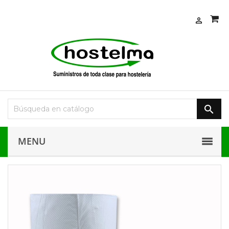


MENU