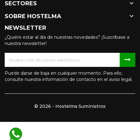

SECTORES

SOBRE HOSTELMA
NEWSLETTER
¿Quiére estar al día de nuestras novedades? ¡Suscríbase a
nuestra newsletter!
Puede darse de baja en cualquier momento. Para ello,
consulte nuestra información de contacto en el aviso legal.
© 2026 - Hostelma Suministros