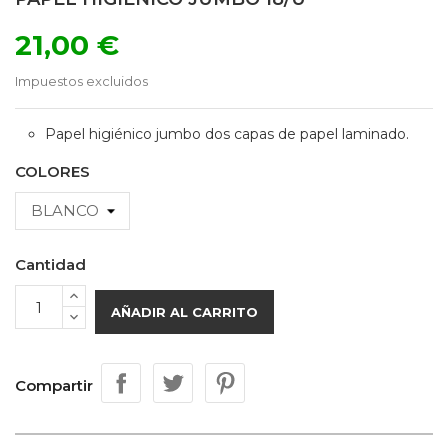
21,00 €
Impuestos excluidos
Papel higiénico jumbo dos capas de papel laminado.
COLORES
Cantidad
AÑADIR AL CARRITO
Compartir