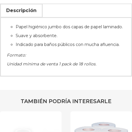
Descripción
Papel higiénico jumbo dos capas de papel laminado.
Suave y absorbente.
Indicado para baños públicos con mucha afluencia.
Formato:
Unidad mínima de venta 1 pack de 18 rollos.
TAMBIÉN PODRÍA INTERESARLE