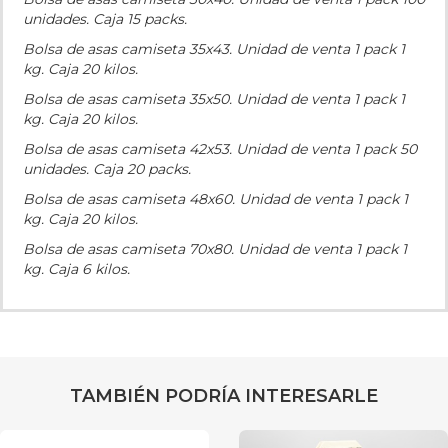
unidades. Caja 15 packs.
Bolsa de asas camiseta 35x43. Unidad de venta 1 pack 1
kg. Caja 20 kilos.
Bolsa de asas camiseta 35x50. Unidad de venta 1 pack 1
kg. Caja 20 kilos.
Bolsa de asas camiseta 42x53. Unidad de venta 1 pack 50
unidades. Caja 20 packs.
Bolsa de asas camiseta 48x60. Unidad de venta 1 pack 1
kg. Caja 20 kilos.
Bolsa de asas camiseta 70x80. Unidad de venta 1 pack 1
kg. Caja 6 kilos.
TAMBIÉN PODRÍA INTERESARLE