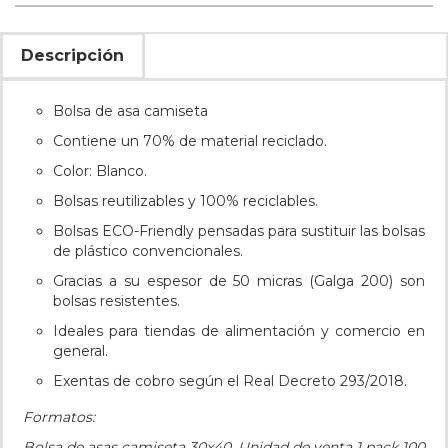
Descripción
Bolsa de asa camiseta
Contiene un 70% de material reciclado.
Color: Blanco.
Bolsas reutilizables y 100% reciclables.
Bolsas ECO-Friendly pensadas para sustituir las bolsas
de plástico convencionales.
Gracias a su espesor de 50 micras (Galga 200) son
bolsas resistentes.
Ideales para tiendas de alimentación y comercio en
general.
Exentas de cobro según el Real Decreto 293/2018.
Formatos:
Bolsa de asas camiseta 30x40. Unidad de venta 1 pack 100