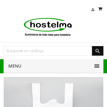


MENU