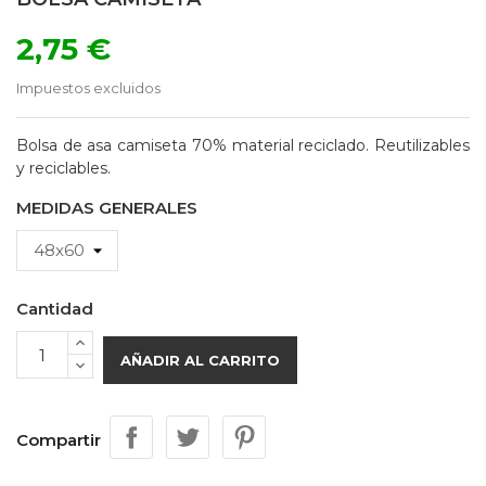
2,75 €
Impuestos excluidos
Bolsa de asa camiseta 70% material reciclado. Reutilizables
y reciclables.
MEDIDAS GENERALES
Cantidad
AÑADIR AL CARRITO
Compartir