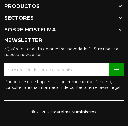

PRODUCTOS

SECTORES

SOBRE HOSTELMA
NEWSLETTER
¿Quiére estar al día de nuestras novedades? ¡Suscríbase a
nuestra newsletter!
Puede darse de baja en cualquier momento. Para ello,
consulte nuestra información de contacto en el aviso legal.
© 2026 - Hostelma Suministros